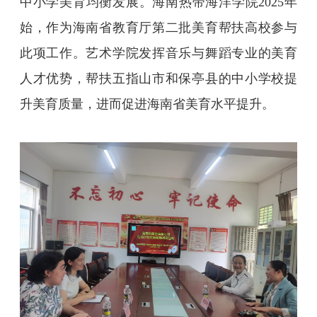
中小学美育均衡发展。海南热带海洋学院
2025
年
始，作为海南省教育厅第二批美育帮扶高校参与
此项工作。艺术学院发挥音乐与舞蹈专业的美育
人才优势，帮扶五指山市和保亭县的中小学校提
升美育质量，进而促进海南省美育水平提升。