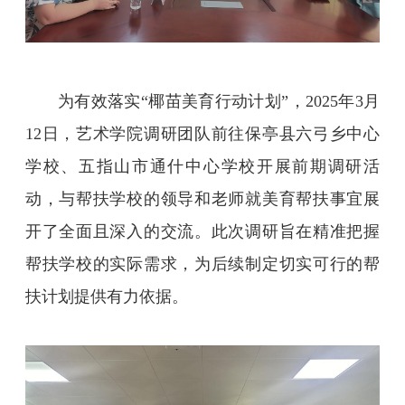
为有效落实“椰苗美育行动计划”，
2025
年
3
月
12
日，艺术学院调研团队前往保亭县六弓乡中心
学校、五指山市通什中心学校开展前期调研活
动，与帮扶学校的领导和老师就美育帮扶事宜展
开了全面且深入的交流。此次调研旨在精准把握
帮扶学校的实际需求，为后续制定切实可行的帮
扶计划提供有力依据。