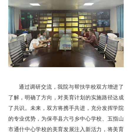
通过调研交流，我院与帮扶学校双方增进了
了解，明确了方向，对美育计划的实施路径达成
了共识。未来，双方将携手共进，充分发挥学院
的专业优势，为保亭县六弓乡中心学校、五指山
市通什中心学校的美育发展注入新活力，将美育