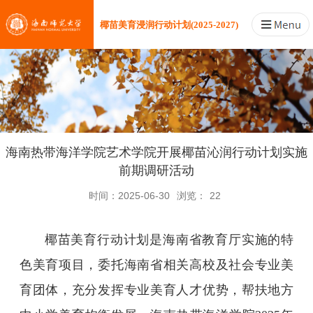
椰苗美育浸润行动计划(2025-2027)
海南热带海洋学院艺术学院开展椰苗沁润行动计划实施
前期调研活动
时间：2025-06-30
浏览：
22
椰苗美育行动计划是海南省教育厅实施的特
色美育项目，委托海南省相关高校及社会专业美
育团体，充分发挥专业美育人才优势，帮扶地方