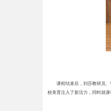
课程结束后，刘莎教研员、
校美育注入了新活力，同时就课