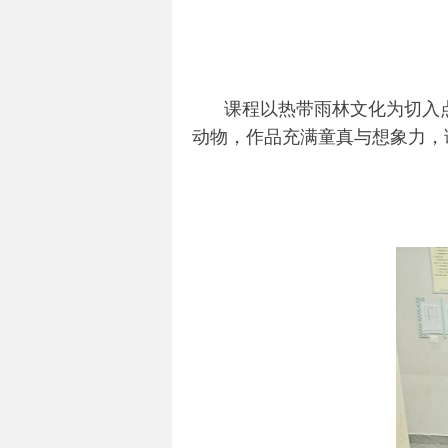
课程以热带雨林文化为切入
动物，作品充满童真与想象力，