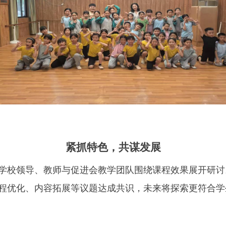
紧抓特色，共谋发展
学校领导、教师与促进会教学团队围绕课程效果展开研讨
程优化、内容拓展等议题达成共识，未来将探索更符合学