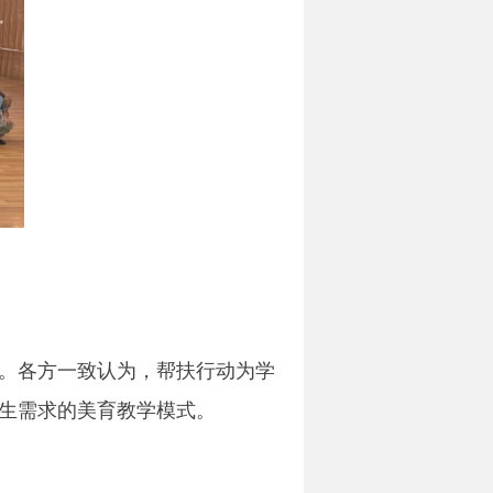
。各方一致认为，帮扶行动为学
生需求的美育教学模式。