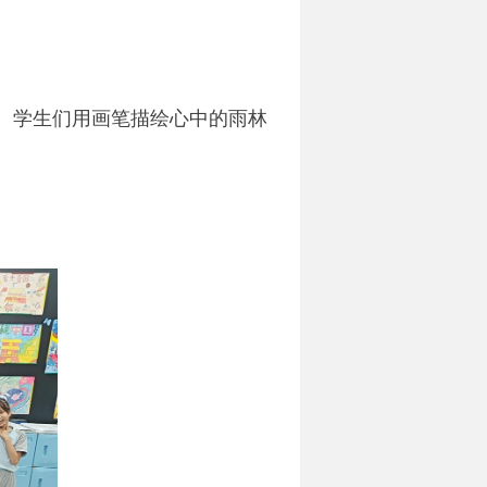
。学生们用画笔描绘心中的雨林