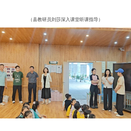
（县教研员刘莎深入课堂听课指导）