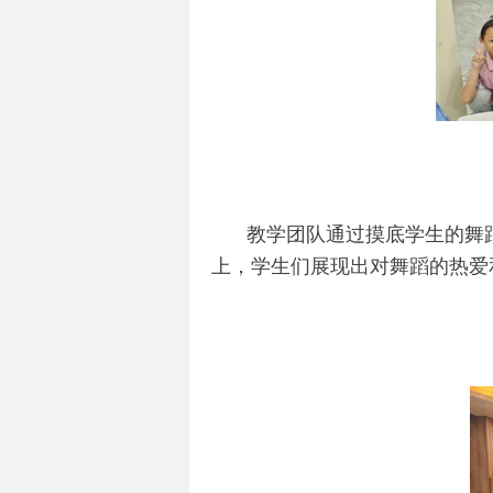
教学团队通过摸底学生的舞
上，学生们展现出对舞蹈的热爱