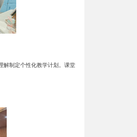
理解制定个性化教学计划。课堂