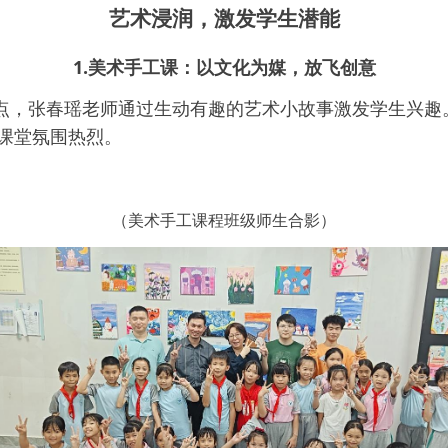
艺术浸润，激发学生潜能
1.
美术手工课：以文化为媒，放飞创意
点，张春瑶老师通过生动有趣的艺术小故事激发学生兴趣
课堂氛围热烈。
（美术手工课程班级师生合影）