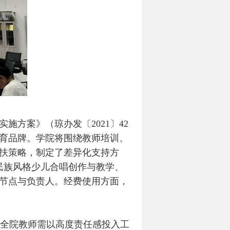
的实施方案》（琼办发〔
2021
〕
42
育品牌。学院将围绕教师培训、
扶策略，制定了差异化支持方
民族风格少儿合唱创作与教学、
节点与负责人。经费使用方面，
全院教师需以高度责任感投入工