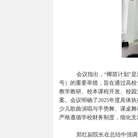
会议指出，“椰苗计划”
号）的重要举措，旨在通过高校
教学教研、校本课程开发、校园
案。会议明确了
2025
年度具体执
少儿歌曲演唱与手势舞、课桌舞
严格遵循学校财务制度，细化支
郑红副院长在总结中强调