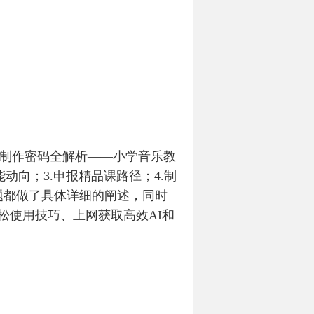
课制作密码全解析——小学音乐教
动向；3.申报精品课路径；4.制
问题都做了具体详细的阐述，同时
松使用技巧、上网获取高效AI和