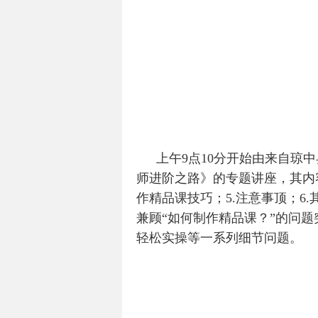
上午9点10分开始由来自琼
师进阶之路》的专题讲座，其内容
作精品课技巧；5.注意事顶；6
兼顾“如何制作精品课？”的问
轻松实操等一系列细节问题。