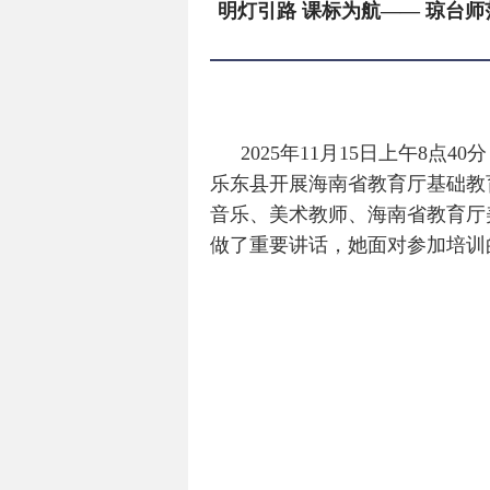
明灯引路 课标为航—— 琼台
2025年11月15日上午8
乐东县开展海南省教育厅基础教
音乐、美术教师、海南省教育厅
做了重要讲话，她面对参加培训