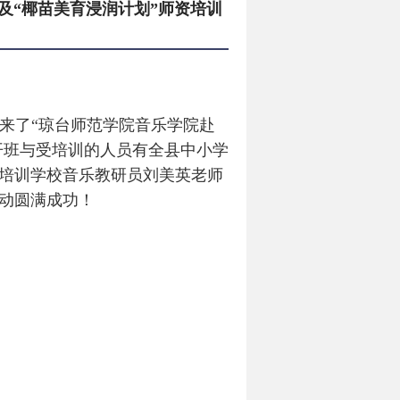
及“椰苗美育浸润计划”师资培训
迎来了“琼台师范学院音乐学院赴
开班与受培训的人员有全县中小学
培训学校音乐教研员刘美英老师
动圆满成功！