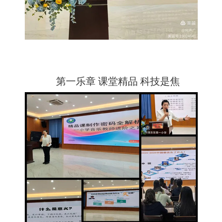
第一乐章 课堂精品 科技是焦