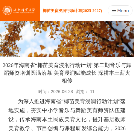
椰苗美育浸润行动计划(2025-2027)
2026年海南省“椰苗美育浸润行动计划”第二期音乐与舞
蹈师资培训圆满落幕 美育浸润赋能成长 深耕本土薪火
相传
时间：2026-06-28
浏览：
11
为深入推进海南省“椰苗美育浸润行动计划”落
地实施，夯实中小学音乐与舞蹈美育师资队伍建
设，传承海南本土民族美育文化，提升基层教师
美育教学、节目创编与课程研发综合能力，2026