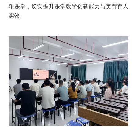
乐课堂，切实提升课堂教学创新能力与美育育人
实效。