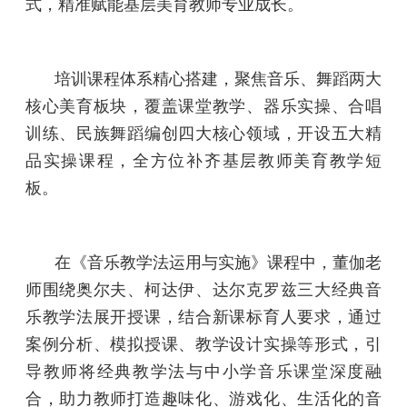
式，精准赋能基层美育教师专业成长。
培训课程体系精心搭建，聚焦音乐、舞蹈两大
核心美育板块，覆盖课堂教学、器乐实操、合唱
训练、民族舞蹈编创四大核心领域，开设五大精
品实操课程，全方位补齐基层教师美育教学短
板。
在《音乐教学法运用与实施》课程中，董伽老
师围绕奥尔夫、柯达伊、达尔克罗兹三大经典音
乐教学法展开授课，结合新课标育人要求，通过
案例分析、模拟授课、教学设计实操等形式，引
导教师将经典教学法与中小学音乐课堂深度融
合，助力教师打造趣味化、游戏化、生活化的音