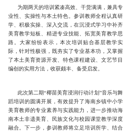
为期两天的培训紧凑高效、干货满满，兼具专
业性、实操性与本土特色。参训教师全程认真研
学、积极实操、深入交流，在沉浸式学习中补齐
美育教学短板、精进专业技能、拓宽美育教学思
路。大家纷纷表示，本次培训贴合基层教学实
际，针对性极强，既夯实了专业基本功，又掌握
了本土美育资源开发、特色课程建设、文艺节目
编创的实用方法，收获颇丰、备受启发。
此次第二期“椰苗美育浸润行动计划”音乐与舞
蹈培训的圆满开展，有效提升了海南乡镇中小学
美育教师的专业素养与实践能力，进一步推动海
南本土非遗美育、民族文化与校园课堂教学深度
融合。下一步，参训教师将立足培训所学、结合