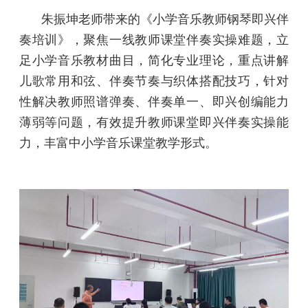
朱振坤老师带来的《小学音乐教师钢琴即兴伴
奏培训》，聚焦一线教师课堂伴奏实操难题，立
足小学音乐教材曲目，简化专业理论，重点讲解
儿歌常用和弦、伴奏节奏与织体搭配技巧，针对
性解决教师照谱弹奏、伴奏单一、即兴创编能力
薄弱等问题，有效提升教师课堂即兴伴奏实操能
力，丰富中小学音乐课堂教学形式。