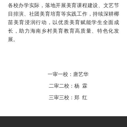
各校办学实际，落地开展美育课程建设、文艺节
目排演、社团美育培育等实践工作，持续深耕椰
苗美育浸润行动，以优质美育赋能学生全面成
长，助力海南乡村美育教育高质量、特色化发
展。
一审一校：唐艺华
二审二校：杨 霖
三审三校：郑 红